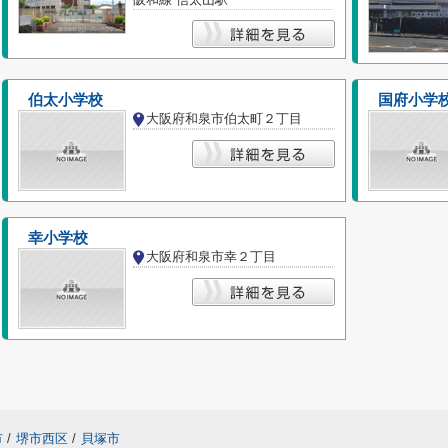
伯太小学校
国府小学
大阪府和泉市伯太町２丁目
幸小学校
大阪府和泉市幸２丁目
市
/
堺市西区
/
貝塚市