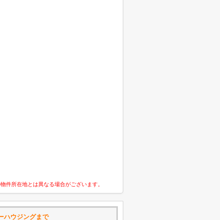
の物件所在地とは異なる場合がございます。
ーハウジングまで