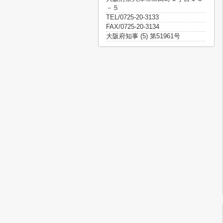
－５
TEL/0725-20-3133
FAX/0725-20-3134
大阪府知事 (5) 第51961号