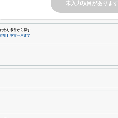
未入力項目がありま
だわり条件から探す
特集】中古一戸建て