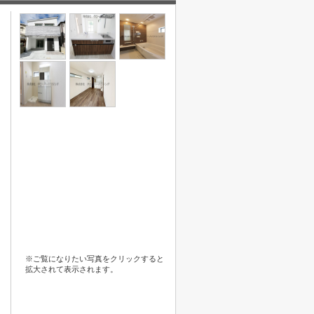
※ご覧になりたい写真をクリックすると
拡大されて表示されます。