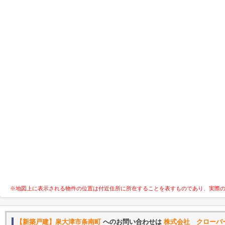
※地図上に表示される物件の位置は付近住所に所在することを表すものであり、実際
【新築戸建】泉大津市条南町
へのお問い合わせは
株式会社 クローバ