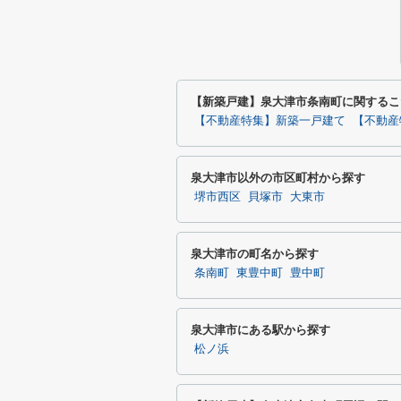
【新築戸建】泉大津市条南町に関するこ
【不動産特集】新築一戸建て
【不動産
泉大津市以外の市区町村から探す
堺市西区
貝塚市
大東市
泉大津市の町名から探す
条南町
東豊中町
豊中町
泉大津市にある駅から探す
松ノ浜