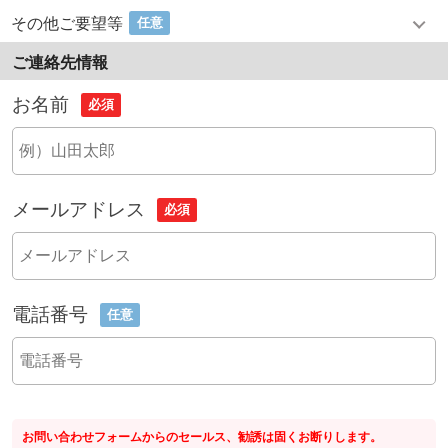
その他ご要望等
任意
ご連絡先情報
お名前
必須
メールアドレス
必須
電話番号
任意
お問い合わせフォームからのセールス、勧誘は固くお断りします。