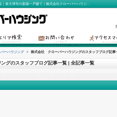
スタッフブログ記事一覧ページ | 全記事一覧｜泉大津市の新築一戸建て｜株式会社クローバーハウジング
ーバーハウジング
>
株式会社 クローバーハウジングのスタッフブログ記事一
ングのスタッフブログ記事一覧 | 全記事一覧