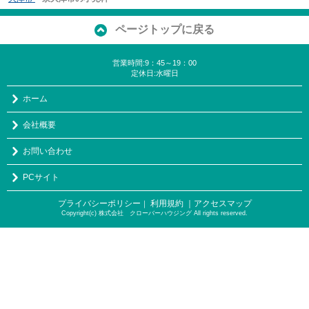
ページトップに戻る
営業時間:9：45～19：00
定休日:水曜日
ホーム
会社概要
お問い合わせ
PCサイト
プライバシーポリシー
利用規約
｜アクセスマップ
｜
Copyright(c) 株式会社 クローバーハウジング All rights reserved.